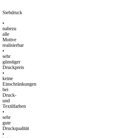
Siebdruck
•
nahezu
alle
Motive
realisierbar
•
sehr
günstiger
Druckpreis
•
keine
Einschränkungen
bei
Druck-
und
Textilfarben
•
sehr
gute
Druckqualität
•