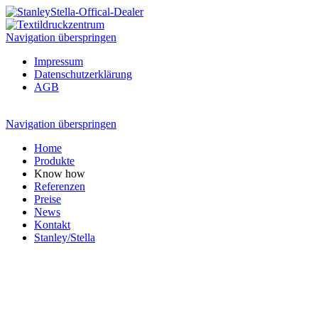
Navigation überspringen
Impressum
Datenschutzerklärung
AGB
Navigation überspringen
Home
Produkte
Know how
Referenzen
Preise
News
Kontakt
Stanley/Stella