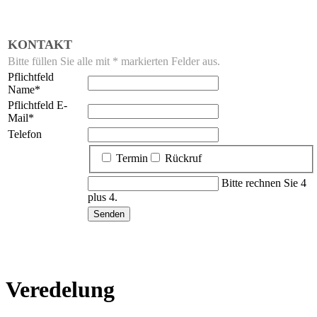
KONTAKT
Bitte füllen Sie alle mit * markierten Felder aus.
Pflichtfeld
Name
*
Pflichtfeld
E-
Mail
*
Telefon
Termin
Rückruf
Bitte rechnen Sie 4
plus 4.
Veredelung