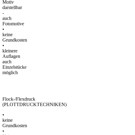
Motiv
darstellbar
-
auch
Fotomotive
•
keine
Grundkosten
•
kleinere
Auflagen
auch
Einzelstücke
möglich
Flock-/Flexdruck
(PLOTTDRUCKTECHNIKEN)
•
keine
Grundkosten
•