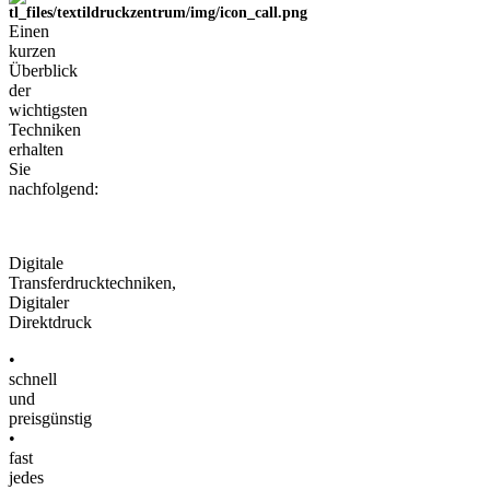
Einen
kurzen
Überblick
der
wichtigsten
Techniken
erhalten
Sie
nachfolgend:
Digitale
Transferdrucktechniken,
Digitaler
Direktdruck
•
schnell
und
preisgünstig
•
fast
jedes