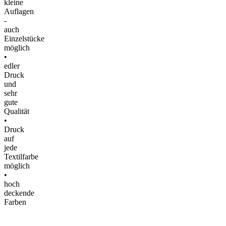
kleine
Auflagen
-
auch
Einzelstücke
möglich
•
edler
Druck
und
sehr
gute
Qualität
•
Druck
auf
jede
Textilfarbe
möglich
•
hoch
deckende
Farben