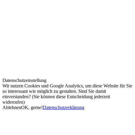
Datenschutzeinstellung
Wir nutzen Cookies und Google Analytics, um diese Website für Sie
so interessant wie möglich zu gestalten. Sind Sie damit
einverstanden? (Sie können diese Entscheidung jederzeit
widerrufen)
Ablehnen
OK, gerne!
Datenschutzerklärung